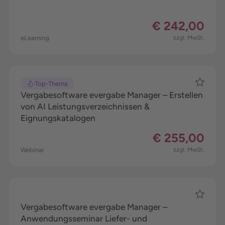
€ 242,00
eLearning
zzgl. MwSt.
Top-Thema
Vergabesoftware evergabe Manager – Erstellen
von AI Leistungsverzeichnissen &
Eignungskatalogen
€ 255,00
Webinar
zzgl. MwSt.
Vergabesoftware evergabe Manager –
Anwendungsseminar Liefer- und