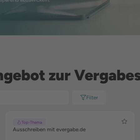
ngebot zur Vergabe
Filter
Top-Thema
Ausschreiben mit evergabe.de