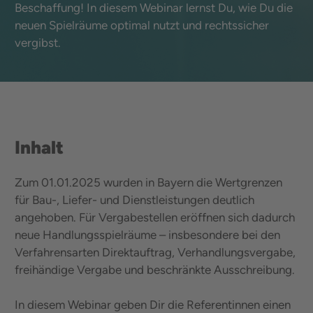
Beschaffung! In diesem Webinar lernst Du, wie Du die
neuen Spielräume optimal nutzt und rechtssicher
vergibst.
Inhalt
Zum 01.01.2025 wurden in Bayern die Wertgrenzen
für Bau-, Liefer- und Dienstleistungen deutlich
angehoben. Für Vergabestellen eröffnen sich dadurch
neue Handlungsspielräume – insbesondere bei den
Verfahrensarten Direktauftrag, Verhandlungsvergabe,
freihändige Vergabe und beschränkte Ausschreibung.
In diesem Webinar geben Dir die Referentinnen einen