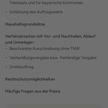
Freistaats und für bayerische Kommunen
Schätzung des Auftragswerts
Haushaltsgrundsätze
Verfahrensarten mit Vor- und Nachteilen, Ablauf
und Unterlage
n
Beschränkte Ausschreibung ohne TNW
Verhandlungsvergabe bzw. freihändige Vergabe
Direktauftrag
Rechtschutzmöglichkeiten
Häufige Fragen aus der Praxis