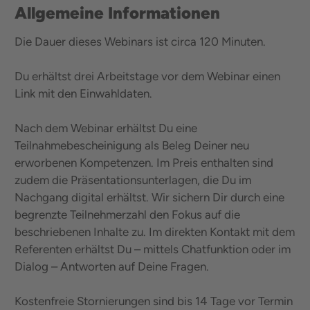
Allgemeine Informationen
Die Dauer dieses Webinars ist circa 120 Minuten.
Du erhältst drei Arbeitstage vor dem Webinar einen
Link mit den Einwahldaten.
Nach dem Webinar erhältst Du eine
Teilnahmebescheinigung als Beleg Deiner neu
erworbenen Kompetenzen. Im Preis enthalten sind
zudem die Präsentationsunterlagen, die Du im
Nachgang digital erhältst. Wir sichern Dir durch eine
begrenzte Teilnehmerzahl den Fokus auf die
beschriebenen Inhalte zu. Im direkten Kontakt mit dem
Referenten erhältst Du – mittels Chatfunktion oder im
Dialog – Antworten auf Deine Fragen.
Kostenfreie Stornierungen sind bis 14 Tage vor Termin