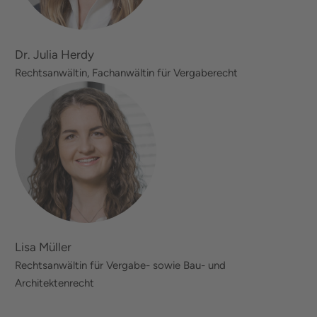
Dr. Julia Herdy
Rechtsanwältin, Fachanwältin für Vergaberecht
Lisa Müller
Rechtsanwältin für Vergabe- sowie Bau- und
Architektenrecht