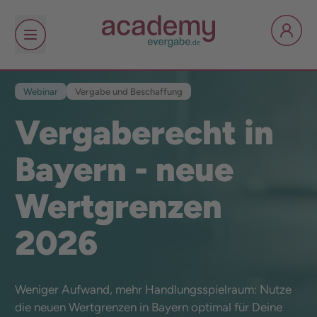
Webinar
Vergabe und Beschaffung
Vergaberecht in
Bayern - neue
Wertgrenzen
2026
Weniger Aufwand, mehr Handlungsspielraum: Nutze
die neuen Wertgrenzen in Bayern optimal für Deine