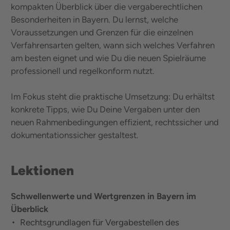
kompakten Überblick über die vergaberechtlichen
Besonderheiten in Bayern. Du lernst, welche
Voraussetzungen und Grenzen für die einzelnen
Verfahrensarten gelten, wann sich welches Verfahren
am besten eignet und wie Du die neuen Spielräume
professionell und regelkonform nutzt.
Im Fokus steht die praktische Umsetzung: Du erhältst
konkrete Tipps, wie Du Deine Vergaben unter den
neuen Rahmenbedingungen effizient, rechtssicher und
dokumentationssicher gestaltest.
Lektionen
Schwellenwerte und Wertgrenzen in Bayern im
Überblick
Rechtsgrundlagen für Vergabestellen des