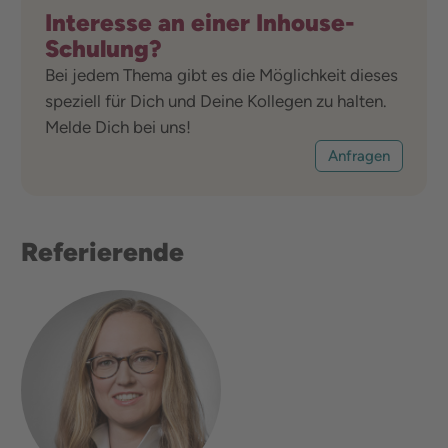
Interesse an einer Inhouse-
Schulung?
Bei jedem Thema gibt es die Möglichkeit dieses
speziell für Dich und Deine Kollegen zu halten.
Melde Dich bei uns!
Anfragen
Referierende