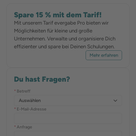
Spare 15 % mit dem Tarif!
Mit unserem Tarif evergabe Pro bieten wir
Möglichkeiten für kleine und große
Unternehmen. Verwalte und organisiere Dich
effizienter und spare bei Deinen Schulungen.
Mehr erfahren
Du hast Fragen?
*
Betreff
Auswählen
*
E-Mail-Adresse
*
Anfrage