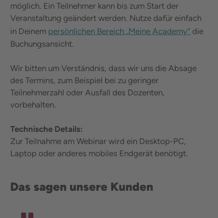
möglich. Ein Teilnehmer kann bis zum Start der
Veranstaltung geändert werden. Nutze dafür einfach
in Deinem
persönlichen Bereich „Meine Academy“
die
Buchungsansicht.
Wir bitten um Verständnis, dass wir uns die Absage
des Termins, zum Beispiel bei zu geringer
Teilnehmerzahl oder Ausfall des Dozenten,
vorbehalten.
Technische Details:
Zur Teilnahme am Webinar wird ein Desktop-PC,
Laptop oder anderes mobiles Endgerät benötigt.
Das sagen unsere Kunden