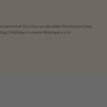
 bekommst Du Infos zur aktuellen Rechtsprechung,
tag, Einblicke in unsere Webinare u.v.m.