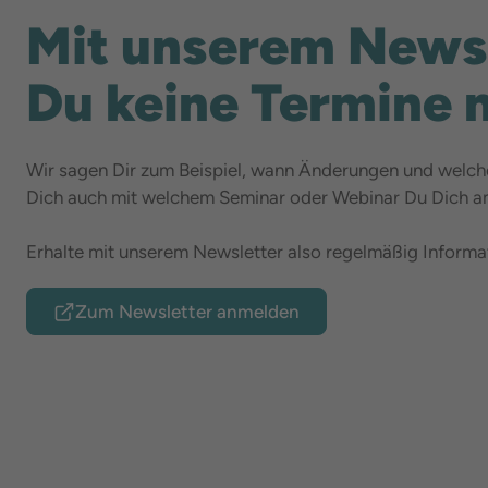
Mit unserem Newsl
Du keine Termine 
Wir sagen Dir zum Beispiel, wann Änderungen und welche
Dich auch mit welchem Seminar oder Webinar Du Dich am
Erhalte mit unserem Newsletter also regelmäßig Inform
Zum Newsletter anmelden