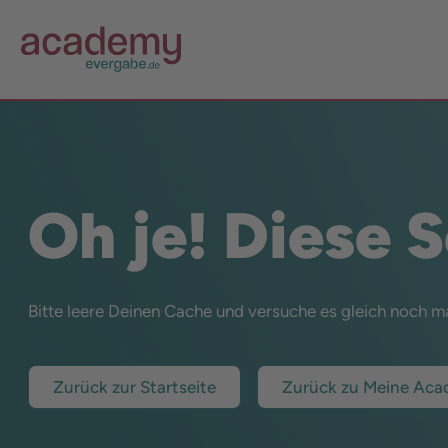
Oh je! Diese 
Bitte leere Deinen Cache und versuche es gleich noch m
Zurück zur Startseite
Zurück zu Meine Ac