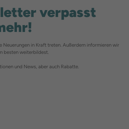
etter verpasst
mehr!
 Neuerungen in Kraft treten. Außerdem informieren wir
 besten weiterbildest.
ationen und News, aber auch Rabatte.