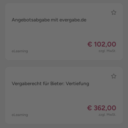
Angebotsabgabe mit evergabe.de
€ 102,00
eLearning
zzgl. MwSt.
Vergaberecht für Bieter: Vertiefung
€ 362,00
eLearning
zzgl. MwSt.