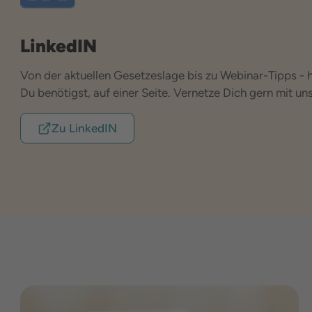
LinkedIN
Von der aktuellen Gesetzeslage bis zu Webinar-Tipps - hi
Du benötigst, auf einer Seite. Vernetze Dich gern mit uns
Zu LinkedIN