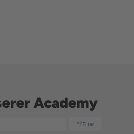
nserer Academy
Filter