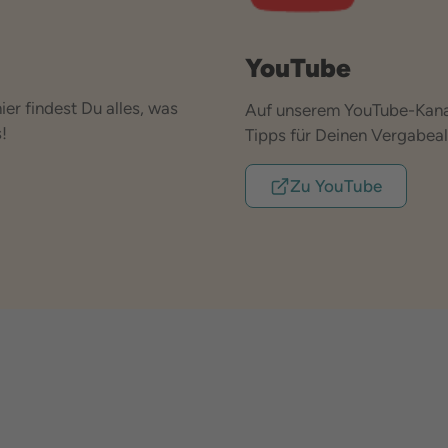
YouTube
er findest Du alles, was
Auf unserem YouTube-Kanal
!
Tipps für Deinen Vergabeall
Zu YouTube