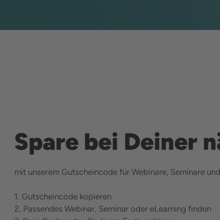
Spare bei Deiner 
mit unserem Gutscheincode für Webinare, Seminare un
1. Gutscheincode kopieren
2. Passendes Webinar, Seminar oder eLearning finden