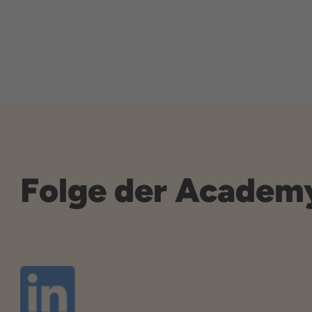
Folge der Academ