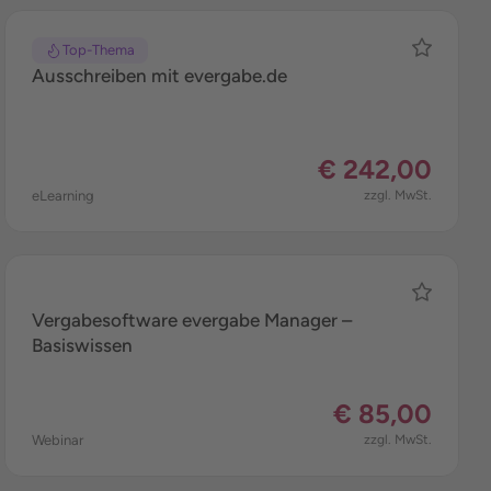
Top-Thema
Ausschreiben mit evergabe.de
€ 242,00
eLearning
zzgl. MwSt.
Vergabesoftware evergabe Manager –
Basiswissen
€ 85,00
Webinar
zzgl. MwSt.