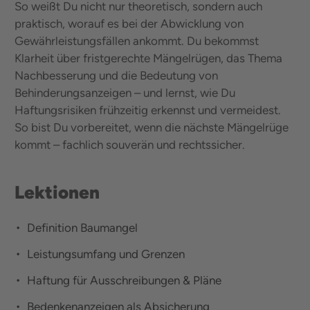
So weißt Du nicht nur theoretisch, sondern auch
praktisch, worauf es bei der Abwicklung von
Gewährleistungsfällen ankommt. Du bekommst
Klarheit über fristgerechte Mängelrügen, das Thema
Nachbesserung und die Bedeutung von
Behinderungsanzeigen – und lernst, wie Du
Haftungsrisiken frühzeitig erkennst und vermeidest.
So bist Du vorbereitet, wenn die nächste Mängelrüge
kommt – fachlich souverän und rechtssicher.
Lektionen
Definition Baumangel
Leistungsumfang und Grenzen
Haftung für Ausschreibungen & Pläne
Bedenkenanzeigen als Absicherung