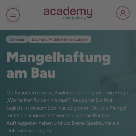
Seminar
Bau- und Architektenleistungen
Mangelhaftung
am Bau
Ob Bauunternehmer, Bauleiter oder Planer – die Frage
„Wer haftet für den Mangel?“ begegnet Dir fast
täglich. In diesem Seminar zeigen wir Dir, wie Mängel
rechtlich eingeordnet werden, welche Rechte
Auftraggeber haben und wo Deine Spielräume als
Unternehmer liegen.