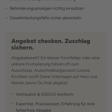
Behinderungsanzeigen richtig einsetzen
Gewährleistungsfälle sicher abwickeln
Angebot checken. Zuschlag
sichern.
Abgabebereit? Ein kleiner Formfehler oder eine
unklare Formulierung führen oft zum
Ausschluss. Ausschreibungscoach Lorena
Kirchherr prüft Deine Unterlagen auf Herz und
Nieren, bevor Du final abgibst.
Vertraulich & DSGVO-konform
Expertise, Praxiswissen, Erfahrung für eine
fehlerfreie Abgabe