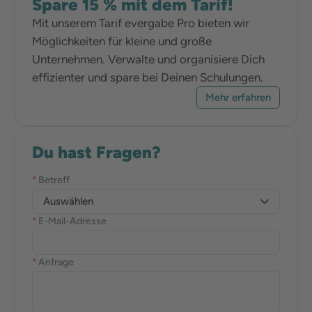
Spare 15 % mit dem Tarif!
Mit unserem Tarif evergabe Pro bieten wir
Möglichkeiten für kleine und große
Unternehmen. Verwalte und organisiere Dich
effizienter und spare bei Deinen Schulungen.
Mehr erfahren
Du hast Fragen?
*
Betreff
Auswählen
*
E-Mail-Adresse
*
Anfrage