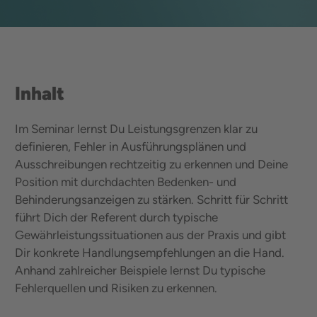
Inhalt
Im Seminar lernst Du Leistungsgrenzen klar zu
definieren, Fehler in Ausführungsplänen und
Ausschreibungen rechtzeitig zu erkennen und Deine
Position mit durchdachten Bedenken- und
Behinderungsanzeigen zu stärken. Schritt für Schritt
führt Dich der Referent durch typische
Gewährleistungssituationen aus der Praxis und gibt
Dir konkrete Handlungsempfehlungen an die Hand.
Anhand zahlreicher Beispiele lernst Du typische
Fehlerquellen und Risiken zu erkennen.