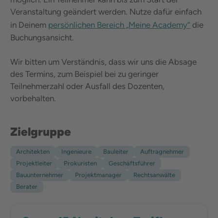
Veranstaltung geändert werden. Nutze dafür einfach
in Deinem
persönlichen Bereich „Meine Academy“
die
Buchungsansicht.
Wir bitten um Verständnis, dass wir uns die Absage
des Termins, zum Beispiel bei zu geringer
Teilnehmerzahl oder Ausfall des Dozenten,
vorbehalten.
Zielgruppe
Architekten
Ingenieure
Bauleiter
Auftragnehmer
Projektleiter
Prokuristen
Geschäftsführer
Bauunternehmer
Projektmanager
Rechtsanwälte
Berater