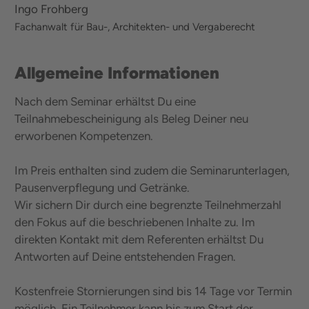
Ingo Frohberg
Fachanwalt für Bau-, Architekten- und Vergaberecht
Allgemeine Informationen
Nach dem Seminar erhältst Du eine
Teilnahmebescheinigung als Beleg Deiner neu
erworbenen Kompetenzen.
Im Preis enthalten sind zudem die Seminarunterlagen,
Pausenverpflegung und Getränke.
Wir sichern Dir durch eine begrenzte Teilnehmerzahl
den Fokus auf die beschriebenen Inhalte zu. Im
direkten Kontakt mit dem Referenten erhältst Du
Antworten auf Deine entstehenden Fragen.
Kostenfreie Stornierungen sind bis 14 Tage vor Termin
möglich. Ein Teilnehmer kann bis zum Start der