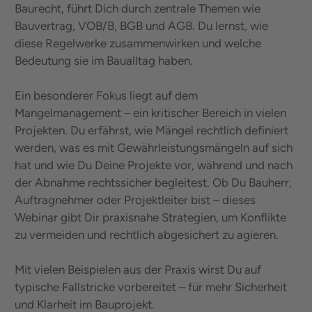
Baurecht, führt Dich durch zentrale Themen wie
Bauvertrag, VOB/B, BGB und AGB. Du lernst, wie
diese Regelwerke zusammenwirken und welche
Bedeutung sie im Baualltag haben.
Ein besonderer Fokus liegt auf dem
Mangelmanagement – ein kritischer Bereich in vielen
Projekten. Du erfährst, wie Mängel rechtlich definiert
werden, was es mit Gewährleistungsmängeln auf sich
hat und wie Du Deine Projekte vor, während und nach
der Abnahme rechtssicher begleitest. Ob Du Bauherr,
Auftragnehmer oder Projektleiter bist – dieses
Webinar gibt Dir praxisnahe Strategien, um Konflikte
zu vermeiden und rechtlich abgesichert zu agieren.
Mit vielen Beispielen aus der Praxis wirst Du auf
typische Fallstricke vorbereitet – für mehr Sicherheit
und Klarheit im Bauprojekt.