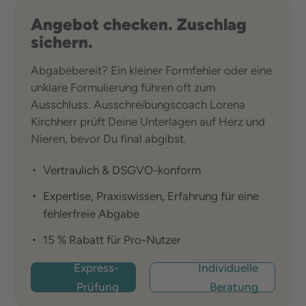
Angebot checken. Zuschlag
sichern.
Abgabebereit? Ein kleiner Formfehler oder eine
unklare Formulierung führen oft zum
Ausschluss. Ausschreibungscoach Lorena
Kirchherr prüft Deine Unterlagen auf Herz und
Nieren, bevor Du final abgibst.
Vertraulich & DSGVO-konform
Expertise, Praxiswissen, Erfahrung für eine
fehlerfreie Abgabe
15 % Rabatt für Pro-Nutzer
Express-
Individuelle
Prüfung
Beratung