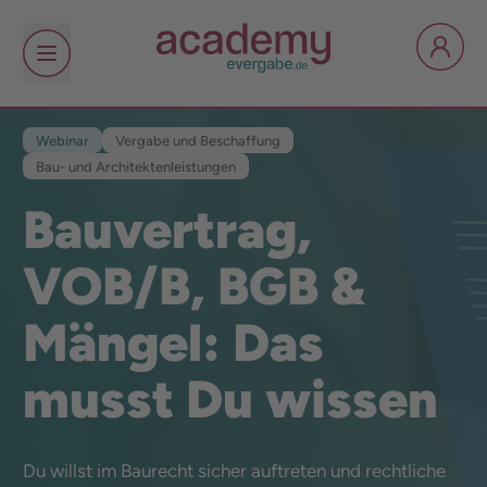
Webinar
Vergabe und Beschaffung
Bau- und Architektenleistungen
Bauvertrag,
VOB/B, BGB &
Mängel: Das
musst Du wissen
Du willst im Baurecht sicher auftreten und rechtliche