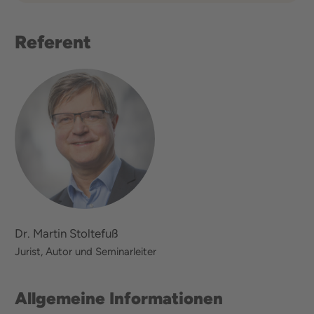
Referent
Dr. Martin Stoltefuß
Jurist, Autor und Seminarleiter
Allgemeine Informationen