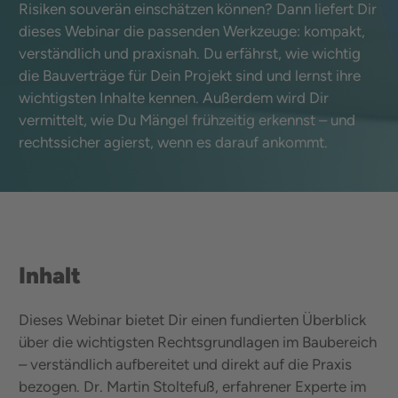
Risiken souverän einschätzen können? Dann liefert Dir
dieses Webinar die passenden Werkzeuge: kompakt,
verständlich und praxisnah. Du erfährst, wie wichtig
die Bauverträge für Dein Projekt sind und lernst ihre
wichtigsten Inhalte kennen. Außerdem wird Dir
vermittelt, wie Du Mängel frühzeitig erkennst – und
rechtssicher agierst, wenn es darauf ankommt.
Inhalt
Dieses Webinar bietet Dir einen fundierten Überblick
über die wichtigsten Rechtsgrundlagen im Baubereich
– verständlich aufbereitet und direkt auf die Praxis
bezogen. Dr. Martin Stoltefuß, erfahrener Experte im