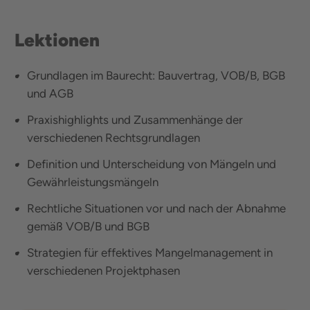
Lektionen
Grundlagen im Baurecht: Bauvertrag, VOB/B, BGB
und AGB
Praxishighlights und Zusammenhänge der
verschiedenen Rechtsgrundlagen
Definition und Unterscheidung von Mängeln und
Gewährleistungsmängeln
Rechtliche Situationen vor und nach der Abnahme
gemäß VOB/B und BGB
Strategien für effektives Mangelmanagement in
verschiedenen Projektphasen