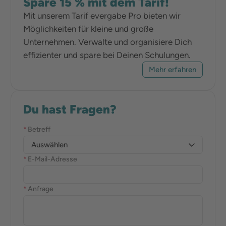
Spare 15 % mit dem Tarif!
Mit unserem Tarif evergabe Pro bieten wir
Möglichkeiten für kleine und große
Unternehmen. Verwalte und organisiere Dich
effizienter und spare bei Deinen Schulungen.
Mehr erfahren
Du hast Fragen?
*
Betreff
Auswählen
*
E-Mail-Adresse
*
Anfrage