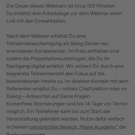
Die Dauer dieses Webinars ist circa 120 Minuten.
Du erhältst drei Arbeitstage vor dem Webinar einen
Link mit den Einwahldaten.
Nach dem Webinar erhältst Du eine
Teilnahmebescheinigung als Beleg Deiner neu
erworbenen Kompetenzen. Im Preis enthalten sind
zudem die Präsentationsunterlagen, die Du im
Nachgang digital erhältst. Wir sichern Dir durch eine
begrenzte Teilnehmerzahl den Fokus auf die
beschriebenen Inhalte zu. Im direkten Kontakt mit dem
Referenten erhältst Du – mittels Chatfunktion oder im
Dialog – Antworten auf Deine Fragen.
Kostenfreie Stornierungen sind bis 14 Tage vor Termin
möglich. Ein Teilnehmer kann bis zum Start der
Veranstaltung geändert werden. Nutze dafür einfach
in Deinem
persönlichen Bereich „Meine Academy“
die
Buchungsansicht.