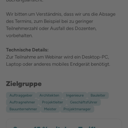
Wir bitten um Verständnis, dass wir uns die Absage
des Termins, zum Beispiel bei zu geringer
Teilnehmerzahl oder Ausfall des Dozenten,
vorbehalten.
Technische Details:
Zur Teilnahme am Webinar wird ein Desktop-PC,
Laptop oder anderes mobiles Endgerät benötigt.
Zielgruppe
Auftraggeber
Architekten
Ingenieure
Bauleiter
Auftragnehmer
Projektleiter
Geschäftsführer
Bauunternehmer
Meister
Projektmanager