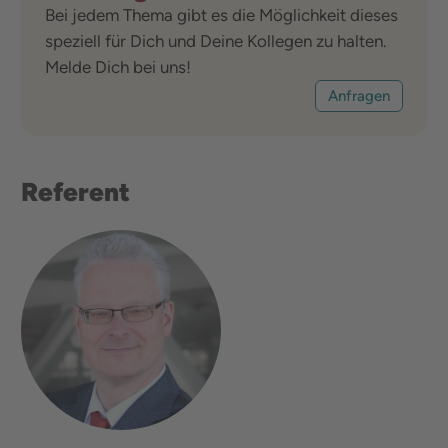
Bei jedem Thema gibt es die Möglichkeit dieses
speziell für Dich und Deine Kollegen zu halten.
Melde Dich bei uns!
Anfragen
Referent