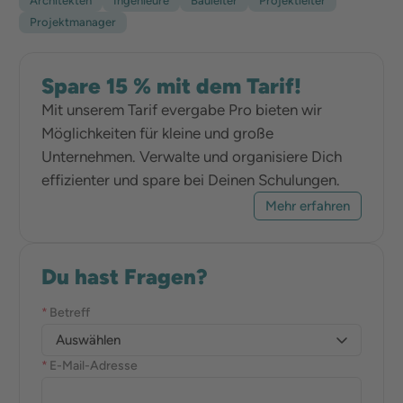
Architekten
Ingenieure
Bauleiter
Projektleiter
Projektmanager
Spare 15 % mit dem Tarif!
Mit unserem Tarif evergabe Pro bieten wir
Möglichkeiten für kleine und große
Unternehmen. Verwalte und organisiere Dich
effizienter und spare bei Deinen Schulungen.
Mehr erfahren
Du hast Fragen?
*
Betreff
Auswählen
*
E-Mail-Adresse