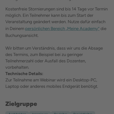
Kostenfreie Stornierungen sind bis 14 Tage vor Termin
möglich. Ein Teilnehmer kann bis zum Start der
Veranstaltung geändert werden. Nutze dafür einfach
in Deinem
persönlichen Bereich „Meine Academy“
die
Buchungsansicht.
Wir bitten um Verständnis, dass wir uns die Absage
des Termins, zum Beispiel bei zu geringer
Teilnehmerzahl oder Ausfall des Dozenten,
vorbehalten.
Technische Details:
Zur Teilnahme am Webinar wird ein Desktop-PC,
Laptop oder anderes mobiles Endgerät benötigt.
Zielgruppe