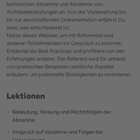
technischen Abnahme und Abnahme von
Architektenleistungen an. Von der Vorbereitung bis
hin zur abschließenden Dokumentation erfährst Du
alles, was entscheidend ist.
Nutze dieses Webinar, um mit Referenten und
anderen Teilnehmenden ins Gespräch zu kommen.
Entdecke die Best Practices und profitiere von den
Erfahrungen anderer. Der Referent wird Dir anhand
von praktischen Beispielen rechtliche Aspekte
erläutern, um potenzielle Streitigkeiten zu minimieren.
Lektionen
Bedeutung, Wirkung und Rechtsfolgen der
Abnahme
Anspruch auf Abnahme und Folgen bei