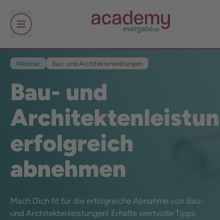
Webinar
Bau- und Architektenleistungen
Bau- und
Architektenleistu
erfolgreich
abnehmen
Mach Dich fit für die erfolgreiche Abnahme von Bau-
und Architektenleistungen! Erhalte wertvolle Tipps