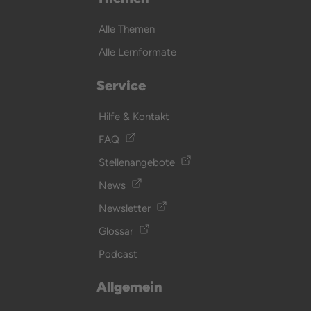
Alle Themen
Alle Lernformate
Service
Hilfe & Kontakt
FAQ
Stellenangebote
News
Newsletter
Glossar
Podcast
Allgemein