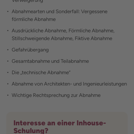
Verweigerung
Abnahmearten und Sonderfall: Vergessene
förmliche Abnahme
Ausdrückliche Abnahme, Förmliche Abnahme,
Stillschweigende Abnahme, Fiktive Abnahme
Gefahrübergang
Gesamtabnahme und Teilabnahme
Die „technische Abnahme“
Abnahme von Architekten- und Ingenieurleistungen
Wichtige Rechtsprechung zur Abnahme
Interesse an einer Inhouse-
Schulung?