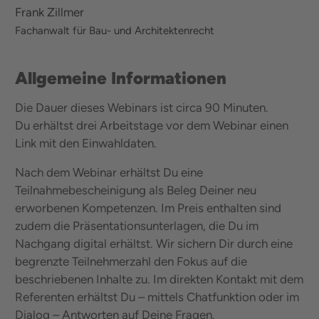
Frank Zillmer
Fachanwalt für Bau- und Architektenrecht
Allgemeine Informationen
Die Dauer dieses Webinars ist circa 90 Minuten.
Du erhältst drei Arbeitstage vor dem Webinar einen
Link mit den Einwahldaten.
Nach dem Webinar erhältst Du eine
Teilnahmebescheinigung als Beleg Deiner neu
erworbenen Kompetenzen. Im Preis enthalten sind
zudem die Präsentationsunterlagen, die Du im
Nachgang digital erhältst. Wir sichern Dir durch eine
begrenzte Teilnehmerzahl den Fokus auf die
beschriebenen Inhalte zu. Im direkten Kontakt mit dem
Referenten erhältst Du – mittels Chatfunktion oder im
Dialog – Antworten auf Deine Fragen.