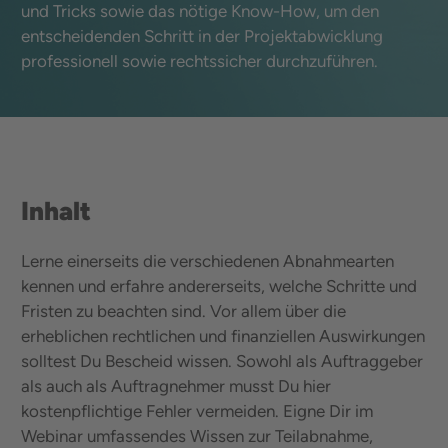
und Tricks sowie das nötige Know-How, um den
entscheidenden Schritt in der Projektabwicklung
professionell sowie rechtssicher durchzuführen.
Inhalt
Lerne einerseits die verschiedenen Abnahmearten
kennen und erfahre andererseits, welche Schritte und
Fristen zu beachten sind. Vor allem über die
erheblichen rechtlichen und finanziellen Auswirkungen
solltest Du Bescheid wissen. Sowohl als Auftraggeber
als auch als Auftragnehmer musst Du hier
kostenpflichtige Fehler vermeiden. Eigne Dir im
Webinar umfassendes Wissen zur Teilabnahme,