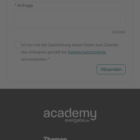
*
Anfrage
0
/
4000
Ich bin mit der Speicherung dieser Daten zum Zwecke
des Anliegens gemäß der
Datenschutzrichtlinie
einverstanden.
*
Absenden
Themen