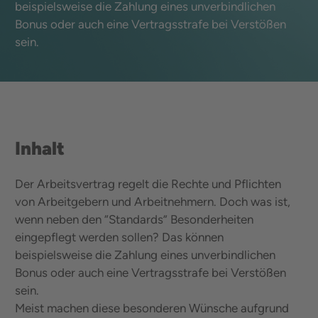
beispielsweise die Zahlung eines unverbindlichen
Bonus oder auch eine Vertragsstrafe bei Verstößen
sein.
Inhalt
Der Arbeitsvertrag regelt die Rechte und Pflichten
von Arbeitgebern und Arbeitnehmern. Doch was ist,
wenn neben den “Standards” Besonderheiten
eingepflegt werden sollen? Das können
beispielsweise die Zahlung eines unverbindlichen
Bonus oder auch eine Vertragsstrafe bei Verstößen
sein.
Meist machen diese besonderen Wünsche aufgrund