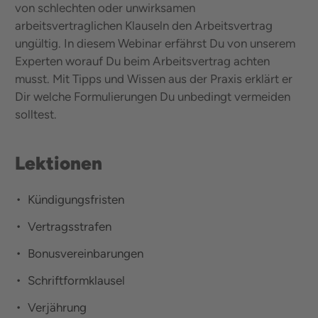
von schlechten oder unwirksamen
arbeitsvertraglichen Klauseln den Arbeitsvertrag
ungültig. In diesem Webinar erfährst Du von unserem
Experten worauf Du beim Arbeitsvertrag achten
musst. Mit Tipps und Wissen aus der Praxis erklärt er
Dir welche Formulierungen Du unbedingt vermeiden
solltest.
Lektionen
Kündigungsfristen
Vertragsstrafen
Bonusvereinbarungen
Schriftformklausel
Verjährung