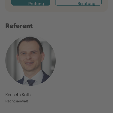
Prüfung
Beratung
Referent
Kenneth Köth
Rechtsanwalt