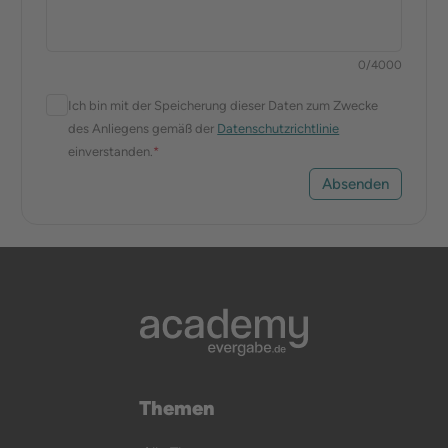
0
/
4000
Ich bin mit der Speicherung dieser Daten zum Zwecke
des Anliegens gemäß der
Datenschutzrichtlinie
einverstanden.
*
Absenden
Themen