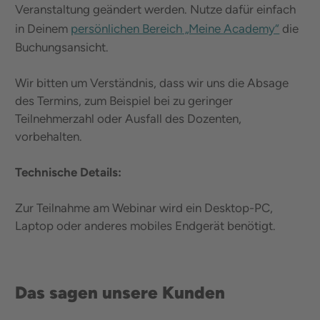
Veranstaltung geändert werden. Nutze dafür einfach
in Deinem
persönlichen Bereich „Meine Academy“
die
Buchungsansicht.
Wir bitten um Verständnis, dass wir uns die Absage
des Termins, zum Beispiel bei zu geringer
Teilnehmerzahl oder Ausfall des Dozenten,
vorbehalten.
Technische Details:
Zur Teilnahme am Webinar wird ein Desktop-PC,
Laptop oder anderes mobiles Endgerät benötigt.
Das sagen unsere Kunden