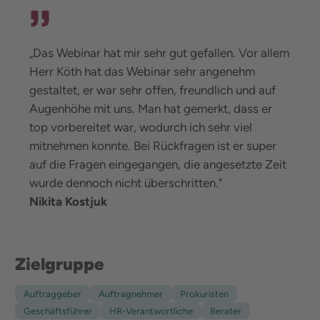
„Das Webinar hat mir sehr gut gefallen. Vor allem
Herr Köth hat das Webinar sehr angenehm
gestaltet, er war sehr offen, freundlich und auf
Augenhöhe mit uns. Man hat gemerkt, dass er
top vorbereitet war, wodurch ich sehr viel
mitnehmen konnte. Bei Rückfragen ist er super
auf die Fragen eingegangen, die angesetzte Zeit
wurde dennoch nicht überschritten."
Nikita Kostjuk
Zielgruppe
Auftraggeber
Auftragnehmer
Prokuristen
Geschäftsführer
HR-Verantwortliche
Berater