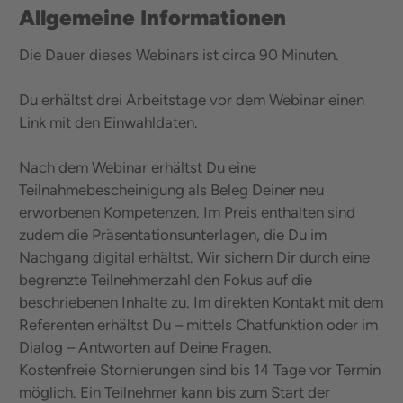
Allgemeine Informationen
Die Dauer dieses Webinars ist circa 90 Minuten.
Du erhältst drei Arbeitstage vor dem Webinar einen
Link mit den Einwahldaten.
Nach dem Webinar erhältst Du eine
Teilnahmebescheinigung als Beleg Deiner neu
erworbenen Kompetenzen. Im Preis enthalten sind
zudem die Präsentationsunterlagen, die Du im
Nachgang digital erhältst. Wir sichern Dir durch eine
begrenzte Teilnehmerzahl den Fokus auf die
beschriebenen Inhalte zu. Im direkten Kontakt mit dem
Referenten erhältst Du – mittels Chatfunktion oder im
Dialog – Antworten auf Deine Fragen.
Kostenfreie Stornierungen sind bis 14 Tage vor Termin
möglich. Ein Teilnehmer kann bis zum Start der