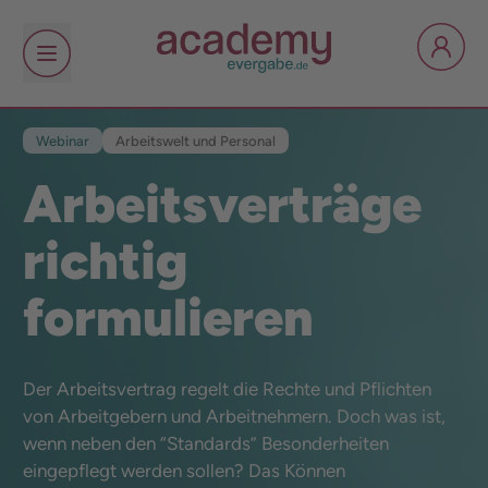
Webinar
Arbeitswelt und Personal
Arbeitsverträge
richtig
formulieren
Der Arbeitsvertrag regelt die Rechte und Pflichten
von Arbeitgebern und Arbeitnehmern. Doch was ist,
wenn neben den “Standards” Besonderheiten
eingepflegt werden sollen? Das Können