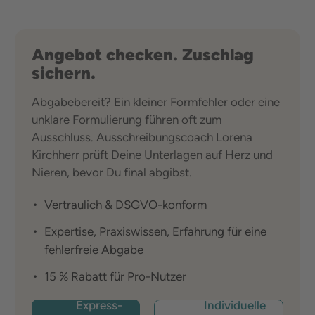
Angebot checken. Zuschlag
sichern.
Abgabebereit? Ein kleiner Formfehler oder eine
unklare Formulierung führen oft zum
Ausschluss. Ausschreibungscoach Lorena
Kirchherr prüft Deine Unterlagen auf Herz und
Nieren, bevor Du final abgibst.
Vertraulich & DSGVO-konform
Expertise, Praxiswissen, Erfahrung für eine
fehlerfreie Abgabe
15 % Rabatt für Pro-Nutzer
Express-
Individuelle