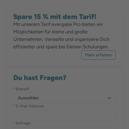
Spare 15 % mit dem Tarif!
Mit unserem Tarif evergabe Pro bieten wir
Möglichkeiten für kleine und große
Unternehmen. Verwalte und organisiere Dich
effizienter und spare bei Deinen Schulungen.
Mehr erfahren
Du hast Fragen?
*
Betreff
Auswählen
*
E-Mail-Adresse
*
Anfrage