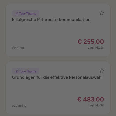
Top-Thema
Erfolgreiche Mitarbeiterkommunikation
€ 255,00
Webinar
zzgl. MwSt.
Top-Thema
Grundlagen für die effektive Personalauswahl
€ 483,00
eLearning
zzgl. MwSt.