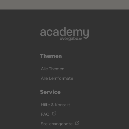
Themen
Alle Themen
Alle Lernformate
Service
Hilfe & Kontakt
FAQ
Stellenangebote