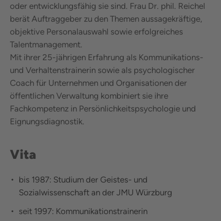
oder entwicklungsfähig sie sind. Frau Dr. phil. Reichel
berät Auftraggeber zu den Themen aussagekräftige,
objektive Personalauswahl sowie erfolgreiches
Talentmanagement.
Mit ihrer 25-jährigen Erfahrung als Kommunikations-
und Verhaltenstrainerin sowie als psychologischer
Coach für Unternehmen und Organisationen der
öffentlichen Verwaltung kombiniert sie ihre
Fachkompetenz in Persönlichkeitspsychologie und
Eignungsdiagnostik.
Vita
bis 1987: Studium der Geistes- und
Sozialwissenschaft an der JMU Würzburg
seit 1997: Kommunikationstrainerin