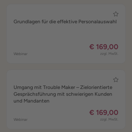
Grundlagen für die effektive Personalauswahl
€ 169,00
Webinar
zzgl. MwSt.
Umgang mit Trouble Maker – Zielorientierte
Gesprächsführung mit schwierigen Kunden
und Mandanten
€ 169,00
Webinar
zzgl. MwSt.