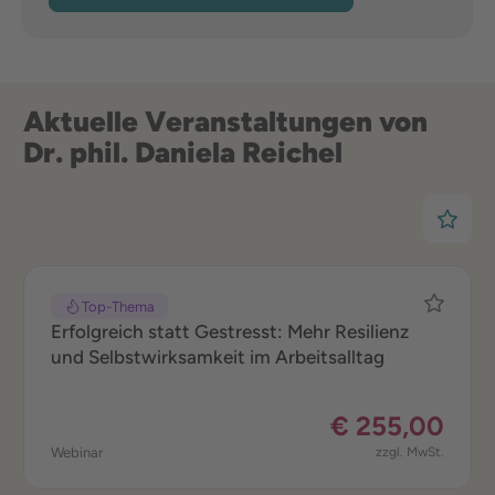
Aktuelle Veranstaltungen von
Dr. phil. Daniela Reichel
Top-Thema
Erfolgreich statt Gestresst: Mehr Resilienz
und Selbstwirksamkeit im Arbeitsalltag
€ 255,00
Webinar
zzgl. MwSt.