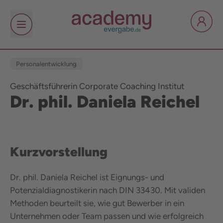
Personalentwicklung
Geschäftsführerin Corporate Coaching Institut
Dr. phil. Daniela Reichel
Kurzvorstellung
Dr. phil. Daniela Reichel ist Eignungs- und
Potenzialdiagnostikerin nach DIN 33430. Mit validen
Methoden beurteilt sie, wie gut Bewerber in ein
Unternehmen oder Team passen und wie erfolgreich