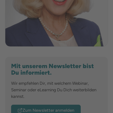
Mit unserem Newsletter bist
Du informiert.
Wir empfehlen Dir, mit welchem Webinar,
Seminar oder eLearning Du Dich weiterbilden
kannst.
Zum Newsletter anmelden