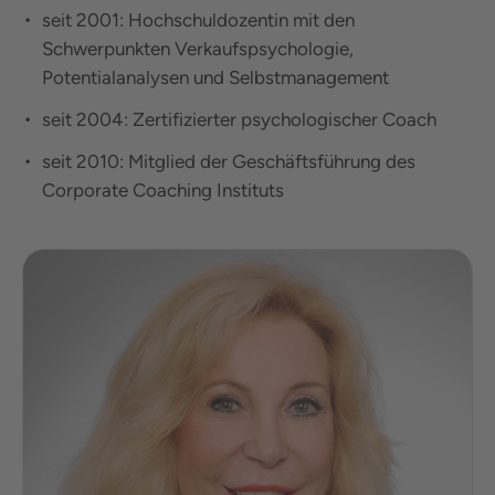
seit 2001: Hochschuldozentin mit den
Schwerpunkten Verkaufspsychologie,
Potentialanalysen und Selbstmanagement
seit 2004: Zertifizierter psychologischer Coach
seit 2010: Mitglied der Geschäftsführung des
Corporate Coaching Instituts